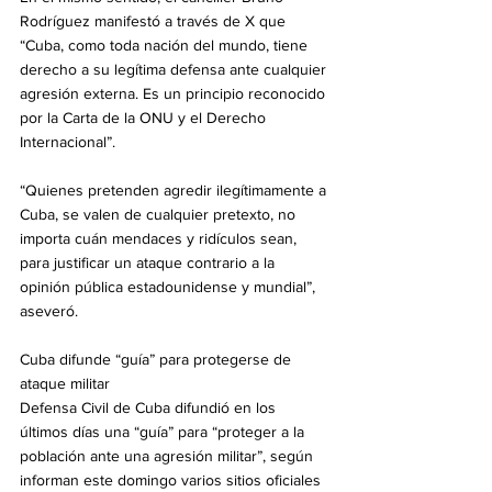
Rodríguez manifestó a través de X que 
“Cuba, como toda nación del mundo, tiene 
derecho a su legítima defensa ante cualquier 
agresión externa. Es un principio reconocido 
por la Carta de la ONU y el Derecho 
Internacional”.
“Quienes pretenden agredir ilegítimamente a 
Cuba, se valen de cualquier pretexto, no 
importa cuán mendaces y ridículos sean, 
para justificar un ataque contrario a la 
opinión pública estadounidense y mundial”, 
aseveró.
Cuba difunde “guía” para protegerse de 
ataque militar
Defensa Civil de Cuba difundió en los 
últimos días una “guía” para “proteger a la 
población ante una agresión militar”, según 
informan este domingo varios sitios oficiales 