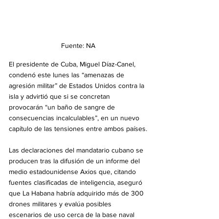
Fuente: NA
El presidente de Cuba, Miguel Díaz-Canel, 
condenó este lunes las “amenazas de 
agresión militar” de Estados Unidos contra la 
isla y advirtió que si se concretan 
provocarán “un baño de sangre de 
consecuencias incalculables”, en un nuevo 
capítulo de las tensiones entre ambos países.
Las declaraciones del mandatario cubano se 
producen tras la difusión de un informe del 
medio estadounidense Axios que, citando 
fuentes clasificadas de inteligencia, aseguró 
que La Habana habría adquirido más de 300 
drones militares y evalúa posibles 
escenarios de uso cerca de la base naval 