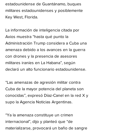
estadounidense de Guantánamo, buques 
militares estadounidenses y posiblemente 
Key West, Florida.
La información de inteligencia citada por 
Axios muestra “hasta qué punto la 
Administración Trump considera a Cuba una 
amenaza debido a los avances en la guerra 
con drones y la presencia de asesores 
militares iraníes en La Habana”, según 
declaró un alto funcionario estadounidense.
“Las amenazas de agresión militar contra 
Cuba de la mayor potencia del planeta son 
conocidas”, expresó Díaz-Canel en la red X y 
supo la Agencia Noticias Argentinas.
“Ya la amenaza constituye un crimen 
internacional”, dijo y planteó que “de 
materializarse, provocará un baño de sangre 