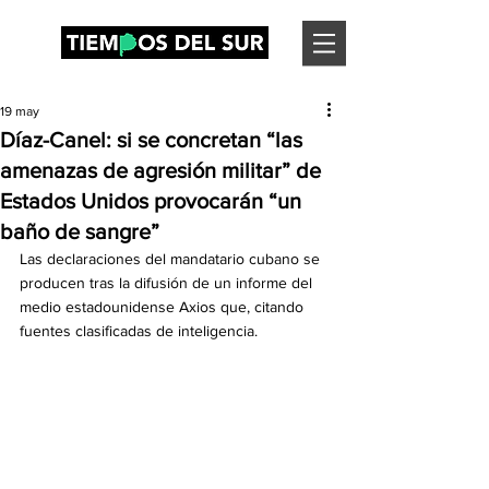
19 may
Díaz-Canel: si se concretan “las
amenazas de agresión militar” de
Estados Unidos provocarán “un
baño de sangre”
Las declaraciones del mandatario cubano se 
producen tras la difusión de un informe del 
medio estadounidense Axios que, citando 
fuentes clasificadas de inteligencia.