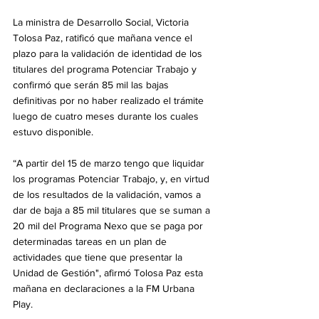
La ministra de Desarrollo Social, Victoria 
Tolosa Paz, ratificó que mañana vence el 
plazo para la validación de identidad de los 
titulares del programa Potenciar Trabajo y 
confirmó que serán 85 mil las bajas 
definitivas por no haber realizado el trámite 
luego de cuatro meses durante los cuales 
estuvo disponible.
“A partir del 15 de marzo tengo que liquidar 
los programas Potenciar Trabajo, y, en virtud 
de los resultados de la validación, vamos a 
dar de baja a 85 mil titulares que se suman a 
20 mil del Programa Nexo que se paga por 
determinadas tareas en un plan de 
actividades que tiene que presentar la 
Unidad de Gestión", afirmó Tolosa Paz esta 
mañana en declaraciones a la FM Urbana 
Play.