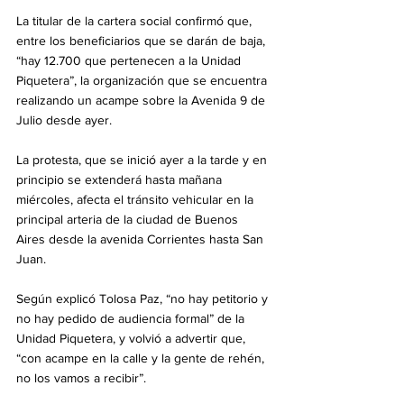
La titular de la cartera social confirmó que, 
entre los beneficiarios que se darán de baja, 
“hay 12.700 que pertenecen a la Unidad 
Piquetera”, la organización que se encuentra 
realizando un acampe sobre la Avenida 9 de 
Julio desde ayer.
La protesta, que se inició ayer a la tarde y en 
principio se extenderá hasta mañana 
miércoles, afecta el tránsito vehicular en la 
principal arteria de la ciudad de Buenos 
Aires desde la avenida Corrientes hasta San 
Juan.
Según explicó Tolosa Paz, “no hay petitorio y 
no hay pedido de audiencia formal” de la 
Unidad Piquetera, y volvió a advertir que, 
“con acampe en la calle y la gente de rehén, 
no los vamos a recibir”.