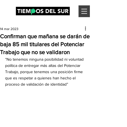
14 mar 2023
Confirman que mañana se darán de
baja 85 mil titulares del Potenciar
Trabajo que no se validaron
“No tenemos ninguna posibilidad ni voluntad 
política de entregar más altas del Potenciar 
Trabajo, porque tenemos una posición firme 
que es respetar a quienes han hecho el 
proceso de validación de identidad”