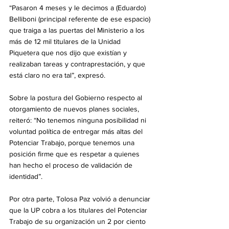
“Pasaron 4 meses y le decimos a (Eduardo) 
Belliboni (principal referente de ese espacio) 
que traiga a las puertas del Ministerio a los 
más de 12 mil titulares de la Unidad 
Piquetera que nos dijo que existían y 
realizaban tareas y contraprestación, y que 
está claro no era tal”, expresó.
Sobre la postura del Gobierno respecto al 
otorgamiento de nuevos planes sociales, 
reiteró: “No tenemos ninguna posibilidad ni 
voluntad política de entregar más altas del 
Potenciar Trabajo, porque tenemos una 
posición firme que es respetar a quienes 
han hecho el proceso de validación de 
identidad”.
Por otra parte, Tolosa Paz volvió a denunciar 
que la UP cobra a los titulares del Potenciar 
Trabajo de su organización un 2 por ciento 