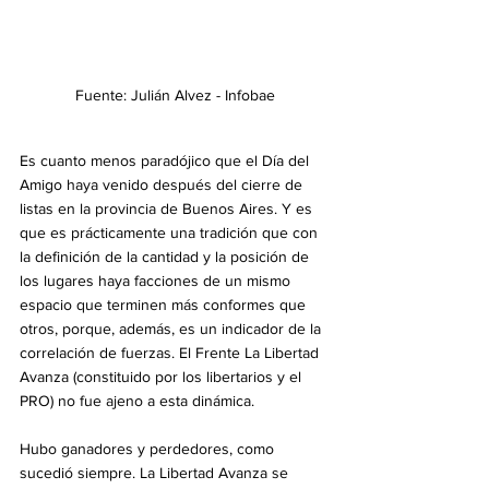
Fuente: Julián Alvez - Infobae
Es cuanto menos paradójico que el Día del 
Amigo haya venido después del cierre de 
listas en la provincia de Buenos Aires. Y es 
que es prácticamente una tradición que con 
la definición de la cantidad y la posición de 
los lugares haya facciones de un mismo 
espacio que terminen más conformes que 
otros, porque, además, es un indicador de la 
correlación de fuerzas. El Frente La Libertad 
Avanza (constituido por los libertarios y el 
PRO) no fue ajeno a esta dinámica.
Hubo ganadores y perdedores, como 
sucedió siempre. La Libertad Avanza se 