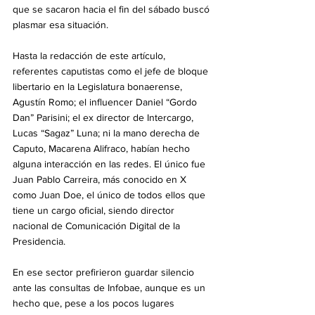
que se sacaron hacia el fin del sábado buscó 
plasmar esa situación.
Hasta la redacción de este artículo, 
referentes caputistas como el jefe de bloque 
libertario en la Legislatura bonaerense, 
Agustín Romo; el influencer Daniel “Gordo 
Dan” Parisini; el ex director de Intercargo, 
Lucas “Sagaz” Luna; ni la mano derecha de 
Caputo, Macarena Alifraco, habían hecho 
alguna interacción en las redes. El único fue 
Juan Pablo Carreira, más conocido en X 
como Juan Doe, el único de todos ellos que 
tiene un cargo oficial, siendo director 
nacional de Comunicación Digital de la 
Presidencia.
En ese sector prefirieron guardar silencio 
ante las consultas de Infobae, aunque es un 
hecho que, pese a los pocos lugares 