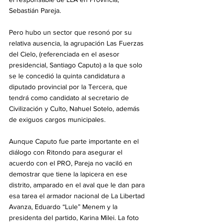
Sebastián Pareja.
Pero hubo un sector que resonó por su 
relativa ausencia, la agrupación Las Fuerzas 
del Cielo, (referenciada en el asesor 
presidencial, Santiago Caputo) a la que solo 
se le concedió la quinta candidatura a 
diputado provincial por la Tercera, que 
tendrá como candidato al secretario de 
Civilización y Culto, Nahuel Sotelo, además 
de exiguos cargos municipales.
Aunque Caputo fue parte importante en el 
diálogo con Ritondo para asegurar el 
acuerdo con el PRO, Pareja no vaciló en 
demostrar que tiene la lapicera en ese 
distrito, amparado en el aval que le dan para 
esa tarea el armador nacional de La Libertad 
Avanza, Eduardo “Lule” Menem y la 
presidenta del partido, Karina Milei. La foto 