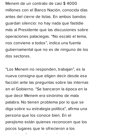
Menem de un contrato de casi $ 4000 
millones con el Banco Nación, conocida días 
antes del cierre de listas. En ambos bandos 
guardan silencio: no hay nada que fastidie 
más al Presidente que las discusiones sobre 
operaciones palaciegas. “No escaló el tema, 
nos conviene a todos”, indica una fuente 
gubernamental que no es de ninguno de los 
dos sectores.
“Los Menem no responden, trabajan”, es la 
nueva consigna que eligen decir desde esa 
facción ante las preguntas sobre las internas 
en el Gobierno. “Se bancaron la época en la 
que decir Menem era sinónimo de mala 
palabra. No tienen problema por lo que se 
diga sobre su estrategia política”, afirma una 
persona que los conoce bien. En el 
parejismo están quienes reconocen que los 
pocos lugares que le ofrecieron a los 