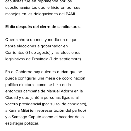
caputistas fue en reprimenda por los 
cuestionamientos que le hicieron por sus 
manejos en las delegaciones del PAMI.
El día después del cierre de candidaturas
Queda ahora un mes y medio en el que 
habrá elecciones a gobernador en 
Corrientes (31 de agosto) y las elecciones 
legislativas de Provincia (7 de septiembre).
En el Gobierno hay quienes dudan que se 
pueda configurar una mesa de coordinación 
política-electoral, como se hizo en la 
entonces campaña de Manuel Adorni en la 
Ciudad y que juntó a personas ligadas al 
vocero presidencial (por su rol de candidato), 
a Karina Milei (en representación del partido) 
y a Santiago Caputo (como el hacedor de la 
estrategia política).