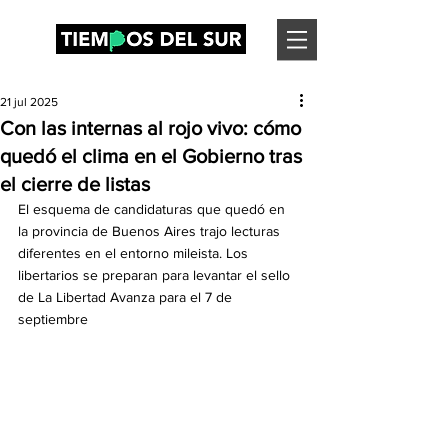
21 jul 2025
Con las internas al rojo vivo: cómo
quedó el clima en el Gobierno tras
el cierre de listas
El esquema de candidaturas que quedó en 
la provincia de Buenos Aires trajo lecturas 
diferentes en el entorno mileista. Los 
libertarios se preparan para levantar el sello 
de La Libertad Avanza para el 7 de 
septiembre