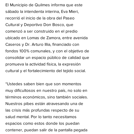
El Municipio de Quilmes informa que este 
sábado la intendenta interina, Eva Mieri, 
recorrió el inicio de la obra del Paseo 
Cultural y Deportivo Don Bosco, que 
comenzó a ser construido en el predio 
ubicado en Lomas de Zamora, entre avenida 
Caseros y Dr. Arturo Illia, financiado con 
fondos 100% comunales, y con el objetivo de 
consolidar un espacio público de calidad que 
promueva la actividad física, la expresión 
cultural y el fortalecimiento del tejido social.
“Ustedes saben bien que son momentos 
muy dificultosos en nuestro país, no solo en 
términos económicos, sino también sociales. 
Nuestros pibes están atravesando una de 
las crisis más profundas respecto de su 
salud mental. Por lo tanto necesitamos 
espacios como estos donde los puedan 
contener, puedan salir de la pantalla pegada 