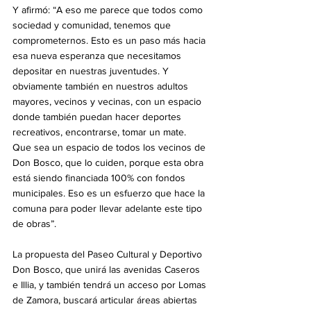
Y afirmó: “A eso me parece que todos como 
sociedad y comunidad, tenemos que 
comprometernos. Esto es un paso más hacia 
esa nueva esperanza que necesitamos 
depositar en nuestras juventudes. Y 
obviamente también en nuestros adultos 
mayores, vecinos y vecinas, con un espacio 
donde también puedan hacer deportes 
recreativos, encontrarse, tomar un mate. 
Que sea un espacio de todos los vecinos de 
Don Bosco, que lo cuiden, porque esta obra 
está siendo financiada 100% con fondos 
municipales. Eso es un esfuerzo que hace la 
comuna para poder llevar adelante este tipo 
de obras”.
La propuesta del Paseo Cultural y Deportivo 
Don Bosco, que unirá las avenidas Caseros 
e Illia, y también tendrá un acceso por Lomas 
de Zamora, buscará articular áreas abiertas 