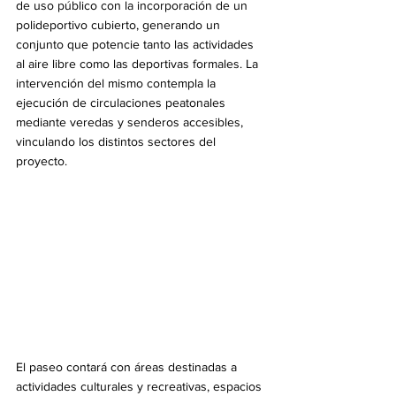
de uso público con la incorporación de un 
polideportivo cubierto, generando un 
conjunto que potencie tanto las actividades 
al aire libre como las deportivas formales. La 
intervención del mismo contempla la 
ejecución de circulaciones peatonales 
mediante veredas y senderos accesibles, 
vinculando los distintos sectores del 
proyecto.
El paseo contará con áreas destinadas a 
actividades culturales y recreativas, espacios 