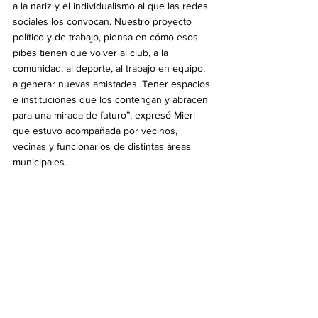
a la nariz y el individualismo al que las redes 
sociales los convocan. Nuestro proyecto 
político y de trabajo, piensa en cómo esos 
pibes tienen que volver al club, a la 
comunidad, al deporte, al trabajo en equipo, 
a generar nuevas amistades. Tener espacios 
e instituciones que los contengan y abracen 
para una mirada de futuro”, expresó Mieri 
que estuvo acompañada por vecinos, 
vecinas y funcionarios de distintas áreas 
municipales.