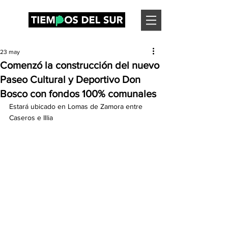
23 may
Comenzó la construcción del nuevo
Paseo Cultural y Deportivo Don
Bosco con fondos 100% comunales
Estará ubicado en Lomas de Zamora entre 
Caseros e Illia