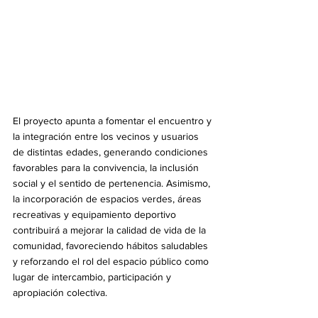
El proyecto apunta a fomentar el encuentro y 
la integración entre los vecinos y usuarios 
de distintas edades, generando condiciones 
favorables para la convivencia, la inclusión 
social y el sentido de pertenencia. Asimismo, 
la incorporación de espacios verdes, áreas 
recreativas y equipamiento deportivo 
contribuirá a mejorar la calidad de vida de la 
comunidad, favoreciendo hábitos saludables 
y reforzando el rol del espacio público como 
lugar de intercambio, participación y 
apropiación colectiva.