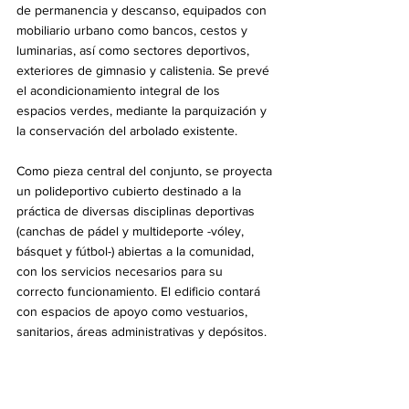
de permanencia y descanso, equipados con 
mobiliario urbano como bancos, cestos y 
luminarias, así como sectores deportivos, 
exteriores de gimnasio y calistenia. Se prevé 
el acondicionamiento integral de los 
espacios verdes, mediante la parquización y 
la conservación del arbolado existente.
Como pieza central del conjunto, se proyecta 
un polideportivo cubierto destinado a la 
práctica de diversas disciplinas deportivas 
(canchas de pádel y multideporte -vóley, 
básquet y fútbol-) abiertas a la comunidad, 
con los servicios necesarios para su 
correcto funcionamiento. El edificio contará 
con espacios de apoyo como vestuarios, 
sanitarios, áreas administrativas y depósitos.