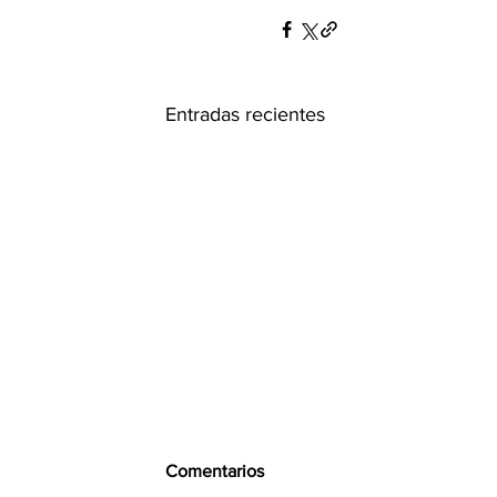
Entradas recientes
Comentarios