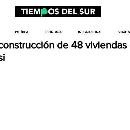
POLÍTICA
ECONOMÍA
INTERNACIONAL
VIRALES
onstrucción de 48 viviendas 
si