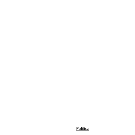
Política