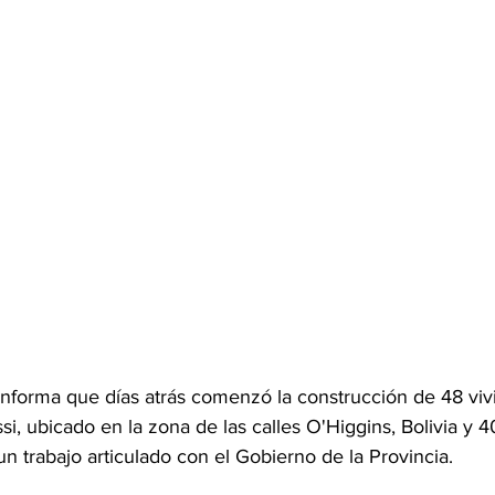
informa que días atrás comenzó la construcción de 48 viv
si, ubicado en la zona de las calles O'Higgins, Bolivia y 4
n trabajo articulado con el Gobierno de la Provincia.