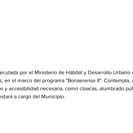
jecutada por el Ministerio de Hábitat y Desarrollo Urbano 
s, en el marco del programa "Bonaerense II". Contempla, 
ios y accesibilidad necesaria, como cloacas, alumbrado púb
stará a cargo del Municipio.