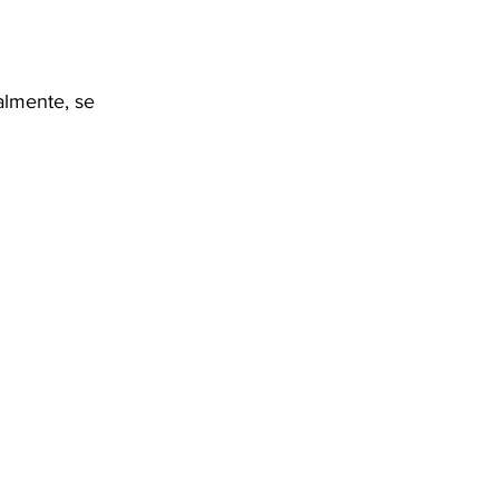
almente, se 