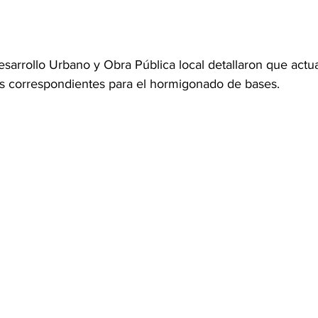
sarrollo Urbano y Obra Pública local detallaron que actu
eas correspondientes para el hormigonado de bases.