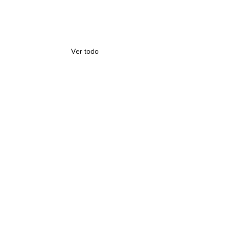
Ver todo