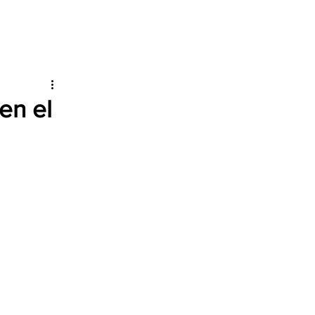
en el