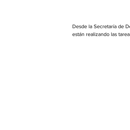
Desde la Secretaría de De
están realizando las tar