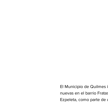
El Municipio de Quilmes 
nuevas en el barrio Fratas
Ezpeleta, como parte de u