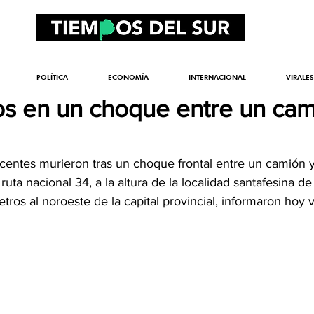
POLÍTICA
ECONOMÍA
INTERNACIONAL
VIRALES
s en un choque entre un cam
scentes murieron tras un choque frontal entre un camión 
 ruta nacional 34, a la altura de la localidad santafesina de
tros al noroeste de la capital provincial, informaron hoy 