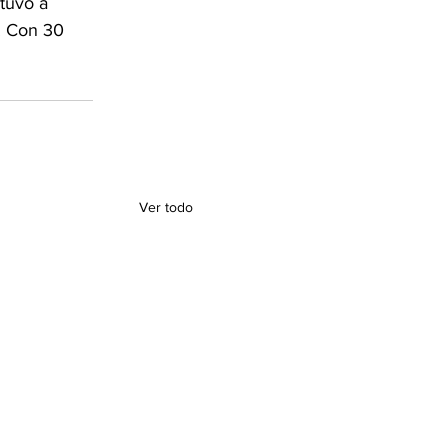
tuvo a 
. Con 30 
Ver todo