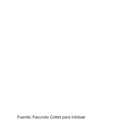
Fuente: Facundo Cottet para infobae