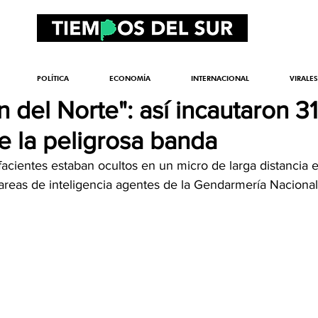
POLÍTICA
ECONOMÍA
INTERNACIONAL
VIRALES
n del Norte": así incautaron 31
e la peligrosa banda
cientes estaban ocultos en un micro de larga distancia e
 tareas de inteligencia agentes de la Gendarmería Nacional