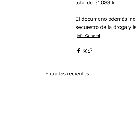
total de 31,083 kg.
El documeno además indic
secuestro de la droga y l
Info General
Entradas recientes