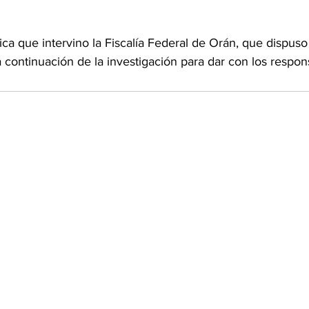
a que intervino la Fiscalía Federal de Orán, que dispuso 
a continuación de la investigación para dar con los respon