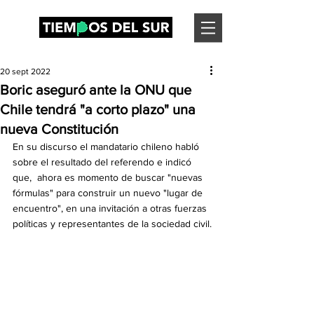
20 sept 2022
Boric aseguró ante la ONU que
Chile tendrá "a corto plazo" una
nueva Constitución
En su discurso el mandatario chileno habló 
sobre el resultado del referendo e indicó 
que,  ahora es momento de buscar "nuevas 
fórmulas" para construir un nuevo "lugar de 
encuentro", en una invitación a otras fuerzas 
políticas y representantes de la sociedad civil.