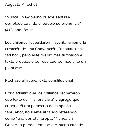
Augusto Pinochet
"Nunca un Gobierno puede sentirse 
derrotado cuando el pueblo se pronuncia"
(A)Gabriel Boric
Los chilenos respaldaron mayoritariamente la 
creación de una Convención Constitucional 
"ad hoc", pero este mismo mes tumbaron el 
texto propuesto por ese cuerpo mediante un 
plebiscito.
Rechazo al nuevo texto constitucional
Boric admitió que los chilenos rechazaron 
ese texto de "manera clara" y agregó que 
aunque él era partidario de la opción 
"apruebo", no siente el fallido referendo 
como "una derrota" propia. "Nunca un 
Gobierno puede sentirse derrotado cuando 