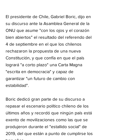
El presidente de Chile, Gabriel Boric, dijo en 
su discurso ante la Asamblea General de la 
ONU que asume "con los ojos y el corazón 
bien abiertos" el resultado del referendo del 
4 de septiembre en el que los chilenos 
rechazaron la propuesta de una nueva 
Constitución, y que confía en que el país 
logrará "a corto plazo" una Carta Magna 
"escrita en democracia" y capaz de 
garantizar "un futuro de cambio con 
estabilidad".
Boric dedicó gran parte de su discurso a 
repasar el escenario político chileno de los 
últimos años y recordó que ningún país está 
exento de movilizaciones como las que se 
produjeron durante el "estallido social" de 
2019, del que están a punto de cumplirse los 