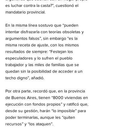
es luchar contra la casta?”, cuestionó el 
mandatario provincial.
En la misma línea sostuvo que “pueden 
intentar disfrazarla con teorías obsoletas y 
argumentos falsos”, sin embargo “es la 
misma receta de ajuste, con los mismos 
resultados de siempre: “Festejan los 
especuladores y lo sufren el pueblo 
trabajador y las miles de familias que se 
quedan sin la posibilidad de acceder a un 
techo digno”, añadió.
Por otra parte, recordó que, en la provincia 
de Buenos Aires, tienen “8000 viviendas en 
ejecución con fondos propios” y ratificó que, 
desde su gestión, harán “lo imposible” para 
poder terminarlas, aunque les “quiten 
recursos” y “los ataquen”.