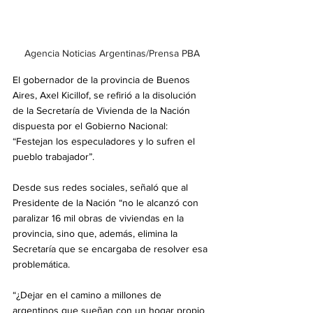
Agencia Noticias Argentinas/Prensa PBA
El gobernador de la provincia de Buenos 
Aires, Axel Kicillof, se refirió a la disolución 
de la Secretaría de Vivienda de la Nación 
dispuesta por el Gobierno Nacional: 
“Festejan los especuladores y lo sufren el 
pueblo trabajador”.
Desde sus redes sociales, señaló que al 
Presidente de la Nación “no le alcanzó con 
paralizar 16 mil obras de viviendas en la 
provincia, sino que, además, elimina la 
Secretaría que se encargaba de resolver esa 
problemática.
“¿Dejar en el camino a millones de 
argentinos que sueñan con un hogar propio 