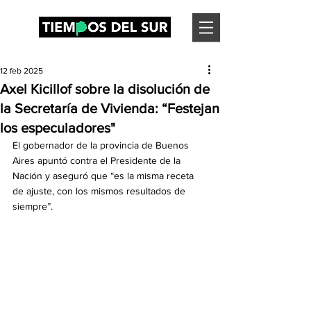
12 feb 2025
Axel Kicillof sobre la disolución de
la Secretaría de Vivienda: “Festejan
los especuladores"
El gobernador de la provincia de Buenos 
Aires apuntó contra el Presidente de la 
Nación y aseguró que “es la misma receta 
de ajuste, con los mismos resultados de 
siempre”.