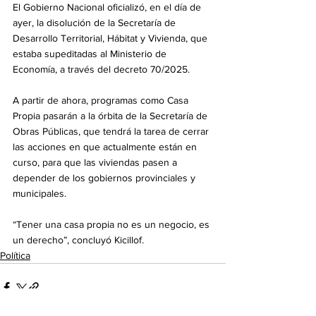
El Gobierno Nacional oficializó, en el día de 
ayer, la disolución de la Secretaría de 
Desarrollo Territorial, Hábitat y Vivienda, que 
estaba supeditadas al Ministerio de 
Economía, a través del decreto 70/2025.
A partir de ahora, programas como Casa 
Propia pasarán a la órbita de la Secretaría de 
Obras Públicas, que tendrá la tarea de cerrar 
las acciones en que actualmente están en 
curso, para que las viviendas pasen a 
depender de los gobiernos provinciales y 
municipales.
“Tener una casa propia no es un negocio, es 
un derecho”, concluyó Kicillof.
Política