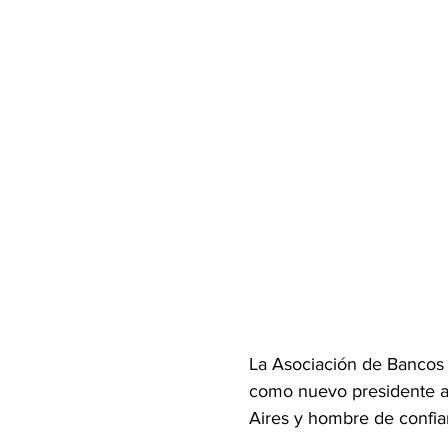
La Asociación de Bancos 
como nuevo presidente a 
Aires y hombre de confian