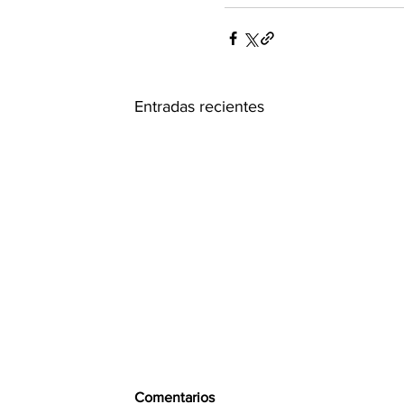
Entradas recientes
Comentarios