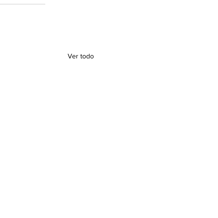
Ver todo