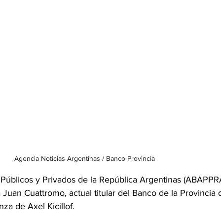
Agencia Noticias Argentinas / Banco Provincia
Públicos y Privados de la República Argentinas (ABAPPR
Juan Cuattromo, actual titular del Banco de la Provincia
za de Axel Kicillof.