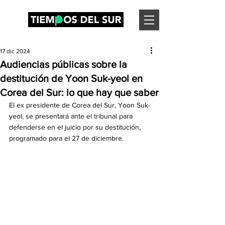
17 dic 2024
Audiencias públicas sobre la
destitución de Yoon Suk-yeol en
Corea del Sur: lo que hay que saber
El ex presidente de Corea del Sur, Yoon Suk-
yeol, se presentará ante el tribunal para 
defenderse en el juicio por su destitución, 
programado para el 27 de diciembre.