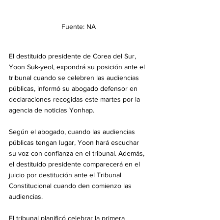
Fuente: NA
El destituido presidente de Corea del Sur, 
Yoon Suk-yeol, expondrá su posición ante el 
tribunal cuando se celebren las audiencias 
públicas, informó su abogado defensor en 
declaraciones recogidas este martes por la 
agencia de noticias Yonhap.  
Según el abogado, cuando las audiencias 
públicas tengan lugar, Yoon hará escuchar 
su voz con confianza en el tribunal. Además, 
el destituido presidente comparecerá en el 
juicio por destitución ante el Tribunal 
Constitucional cuando den comienzo las 
audiencias.
El tribunal planificó celebrar la primera 