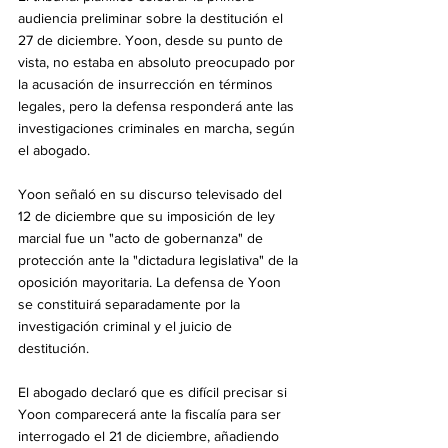
audiencia preliminar sobre la destitución el 
27 de diciembre. Yoon, desde su punto de 
vista, no estaba en absoluto preocupado por 
la acusación de insurrección en términos 
legales, pero la defensa responderá ante las 
investigaciones criminales en marcha, según 
el abogado.
Yoon señaló en su discurso televisado del 
12 de diciembre que su imposición de ley 
marcial fue un "acto de gobernanza" de 
protección ante la "dictadura legislativa" de la 
oposición mayoritaria. La defensa de Yoon 
se constituirá separadamente por la 
investigación criminal y el juicio de 
destitución.
El abogado declaró que es difícil precisar si 
Yoon comparecerá ante la fiscalía para ser 
interrogado el 21 de diciembre, añadiendo 