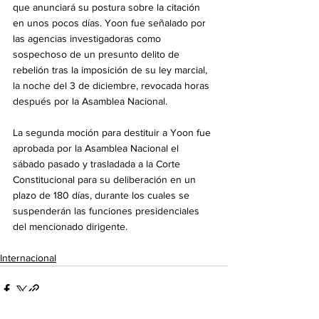
que anunciará su postura sobre la citación 
en unos pocos días. Yoon fue señalado por 
las agencias investigadoras como 
sospechoso de un presunto delito de 
rebelión tras la imposición de su ley marcial, 
la noche del 3 de diciembre, revocada horas 
después por la Asamblea Nacional.
La segunda moción para destituir a Yoon fue 
aprobada por la Asamblea Nacional el 
sábado pasado y trasladada a la Corte 
Constitucional para su deliberación en un 
plazo de 180 días, durante los cuales se 
suspenderán las funciones presidenciales 
del mencionado dirigente.
Internacional