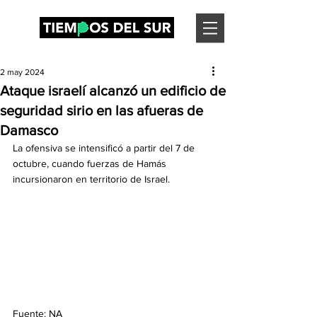
2 may 2024
Ataque israelí alcanzó un edificio de
seguridad sirio en las afueras de
Damasco
La ofensiva se intensificó a partir del 7 de 
octubre, cuando fuerzas de Hamás 
incursionaron en territorio de Israel.
Fuente: NA