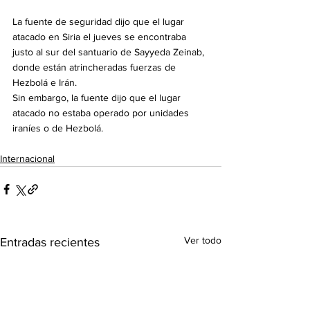
La fuente de seguridad dijo que el lugar 
atacado en Siria el jueves se encontraba 
justo al sur del santuario de Sayyeda Zeinab, 
donde están atrincheradas fuerzas de 
Hezbolá e Irán.
Sin embargo, la fuente dijo que el lugar 
atacado no estaba operado por unidades 
iraníes o de Hezbolá.
Internacional
Ver todo
Entradas recientes