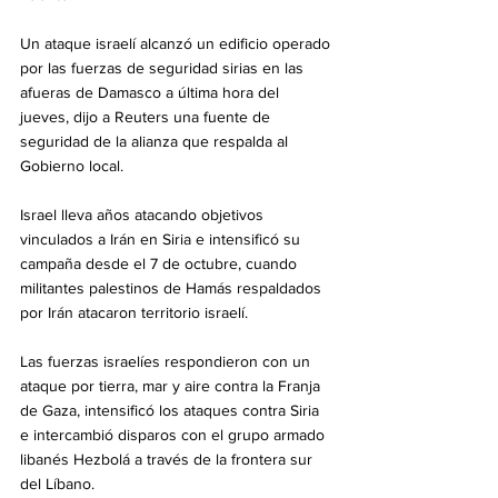
Un ataque israelí alcanzó un edificio operado 
por las fuerzas de seguridad sirias en las 
afueras de Damasco a última hora del 
jueves, dijo a Reuters una fuente de 
seguridad de la alianza que respalda al 
Gobierno local.
Israel lleva años atacando objetivos 
vinculados a Irán en Siria e intensificó su 
campaña desde el 7 de octubre, cuando 
militantes palestinos de Hamás respaldados 
por Irán atacaron territorio israelí.
Las fuerzas israelíes respondieron con un 
ataque por tierra, mar y aire contra la Franja 
de Gaza, intensificó los ataques contra Siria 
e intercambió disparos con el grupo armado 
libanés Hezbolá a través de la frontera sur 
del Líbano.