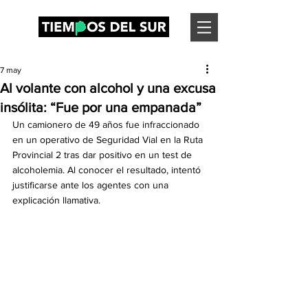
7 may
Al volante con alcohol y una excusa
insólita: “Fue por una empanada”
Un camionero de 49 años fue infraccionado 
en un operativo de Seguridad Vial en la Ruta 
Provincial 2 tras dar positivo en un test de 
alcoholemia. Al conocer el resultado, intentó 
justificarse ante los agentes con una 
explicación llamativa.