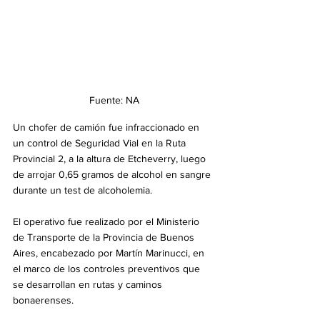
Fuente: NA
Un chofer de camión fue infraccionado en 
un control de Seguridad Vial en la Ruta 
Provincial 2, a la altura de Etcheverry, luego 
de arrojar 0,65 gramos de alcohol en sangre 
durante un test de alcoholemia.
El operativo fue realizado por el Ministerio 
de Transporte de la Provincia de Buenos 
Aires, encabezado por Martín Marinucci, en 
el marco de los controles preventivos que 
se desarrollan en rutas y caminos 
bonaerenses.