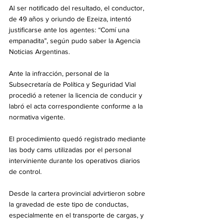
Al ser notificado del resultado, el conductor, 
de 49 años y oriundo de Ezeiza, intentó 
justificarse ante los agentes: “Comí una 
empanadita”, según pudo saber la Agencia 
Noticias Argentinas.
Ante la infracción, personal de la 
Subsecretaría de Política y Seguridad Vial 
procedió a retener la licencia de conducir y 
labró el acta correspondiente conforme a la 
normativa vigente.
El procedimiento quedó registrado mediante 
las body cams utilizadas por el personal 
interviniente durante los operativos diarios 
de control.
Desde la cartera provincial advirtieron sobre 
la gravedad de este tipo de conductas, 
especialmente en el transporte de cargas, y 