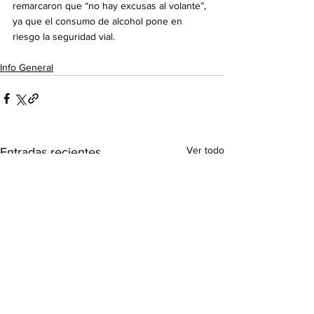
remarcaron que “no hay excusas al volante”, 
ya que el consumo de alcohol pone en 
riesgo la seguridad vial.
Info General
Ver todo
Entradas recientes