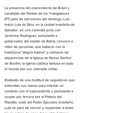
La presencia del expresidente de Brasil y 
candidato del Partido de los Trabajadores 
(PT) para las elecciones del domingo, Luiz 
Inácio Lula da Silva, en la ciudad brasileña de 
Salvador, en una caminata junto con 
Jerônimo Rodrigues, postulante a 
gobernador del estado de Bahía, convocó a 
miles de personas, que bailaron con la 
tradicional "alegría baiana" y colmaron las 
adyacencias de la Iglesia de Nosso Senhor 
de Bonfim, la iglesia católica famosa en todo 
el mundo por sus coloridas cintas.
Rodeado de una multitud de seguidores que 
extendían sus manos para intentar un 
contacto con el expresidente y postulante a 
ocupar por tercera vez el Palacio del 
Planalto, sede del Poder Ejecutivo brasileño, 
Lula no paró de sonreír y responder a todas 