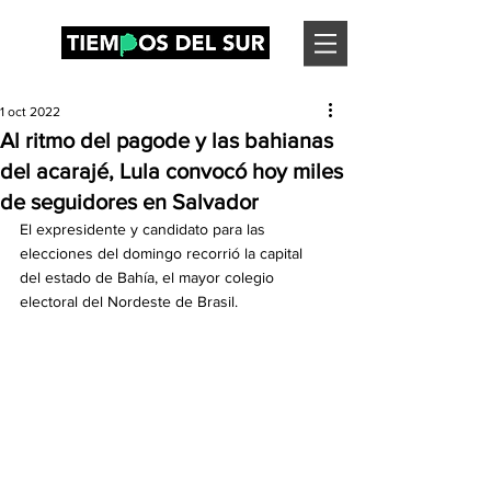
1 oct 2022
Al ritmo del pagode y las bahianas
del acarajé, Lula convocó hoy miles
de seguidores en Salvador
El expresidente y candidato para las 
elecciones del domingo recorrió la capital 
del estado de Bahía, el mayor colegio 
electoral del Nordeste de Brasil.