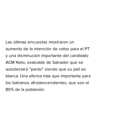
Las últimas encuestas mostraron un 
aumento de la intención de votos para el PT 
y una disminución importante del candidato 
ACM Neto, exalcalde de Salvador que se 
autodeclaró "pardo" siendo que su piel es 
blanca. Una ofensa más que importante para 
los bahianos afrodescendientes, que son el 
80% de la población.