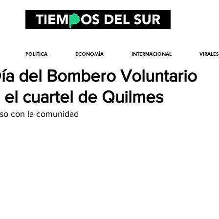
POLÍTICA
ECONOMÍA
INTERNACIONAL
VIRALES
Día del Bombero Voluntario
 el cuartel de Quilmes
so con la comunidad