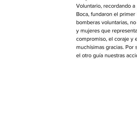
Voluntario, recordando a l
Boca, fundaron el primer
bomberas voluntarias, no
y mujeres que representan
compromiso, el coraje y 
muchísimas gracias. Por 
el otro guía nuestras acc