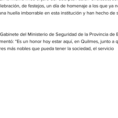
elebración, de festejos, un día de homenaje a los que ya n
na huella imborrable en esta institución y han hecho de s
 Gabinete del Ministerio de Seguridad de la Provincia de
mentó: “Es un honor hoy estar aquí, en Quilmes, junto a 
es más nobles que pueda tener la sociedad, el servicio 