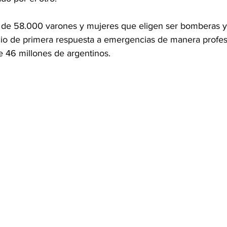
 de 58.000 varones y mujeres que eligen ser bomberas 
icio de primera respuesta a emergencias de manera profes
e 46 millones de argentinos.