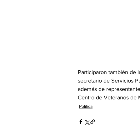
Participaron también de l
secretario de Servicios Pú
además de representantes 
Centro de Veteranos de Ma
Política