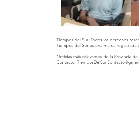
Tiempos del Sur. Todos los derechos rese
Tiempos del Sur es una marca registrada
Noticias más relevantes de la Provincia de
Contacto:
TiemposDelSurContacto@gmai